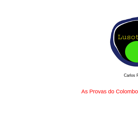
Carlos 
As Provas do Colombo