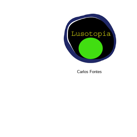
Carlos Fontes