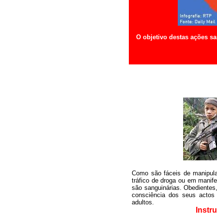
O objetivo destas ações sa
Como são fáceis de manipul
tráfico de droga ou em manife
são sanguinárias. Obedientes
consciência dos seus actos
adultos.
Instr