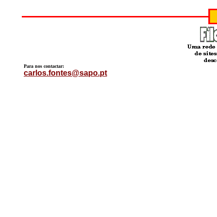
Para nos contactar:
carlos.fontes@sapo.pt