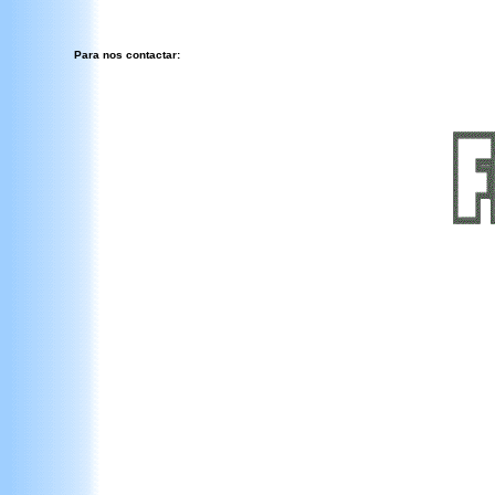
Para nos contactar: