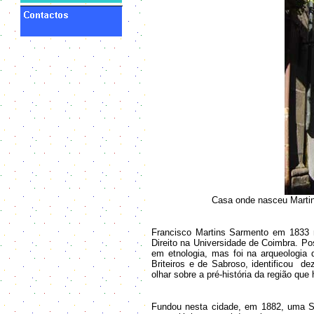
Casa onde nasceu Martin
Francisco Martins Sarmento em 1833 
Direito na Universidade de Coimbra. Pos
em etnologia, mas foi na arqueologia 
Briteiros e de Sabroso, identificou 
olhar sobre a pré-história da região que 
Fundou nesta cidade, em 1882, uma S