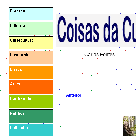
Carlos Fontes
Anterior